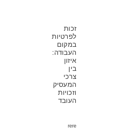
זכות
לפרטיות
במקום
העבודה:
איזון
בין
צרכי
המעסיק
וזכויות
העובד
rere