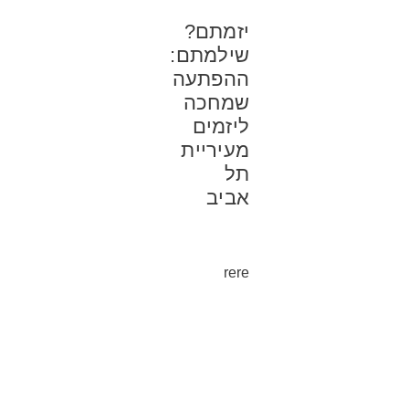
יזמתם?
שילמתם:
ההפתעה
שמחכה
ליזמים
מעיריית
תל
אביב
rere