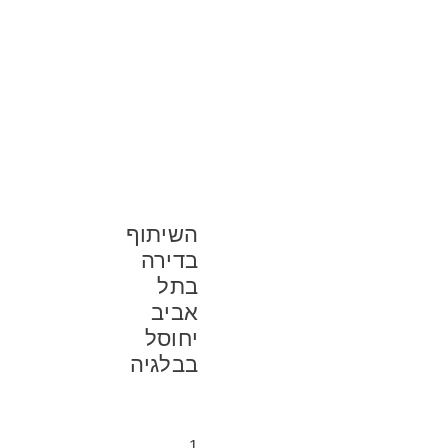
השיתוף
בדירה
בתל
אביב
יחוסל
בבלגיה
1