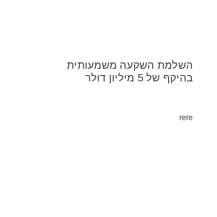
השלמת השקעה משמעותית
בהיקף של 5 מיליון דולר
rere