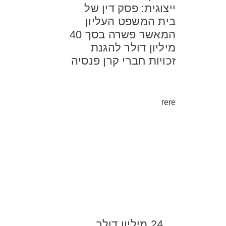
ייצוגית: פסק דין של
בית המשפט העליון
המאשר פשרה בסך 40
מיליון דולר להגנת
זכויות חברי קרן פנסיה
rere
24 מיליון דולר