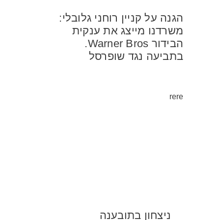
הגנה על קניין רוחני גלובלי:
משרדנו מייצג את ענקית
הבידור Warner Bros.
בתביעה נגד שופרסל
rere
ניצחון בתובענה