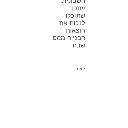
חשבונית:
ייתכן
שתוכלו
לנכות את
הוצאות
הבנייה ממס
שבח
rere