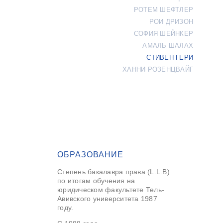
РОТЕМ ШЕФТЛЕР
РОИ ДРИЗОН
СОФИЯ ШЕЙНКЕР
АМАЛЬ ШАЛАХ
СТИВЕН ГЕРИ
ХАННИ РОЗЕНЦВАЙГ
ОБРАЗОВАНИЕ
Степень бакалавра права (L.L.B)
по итогам обучения на
юридическом факультете Тель-
Авивского университета 1987
году.