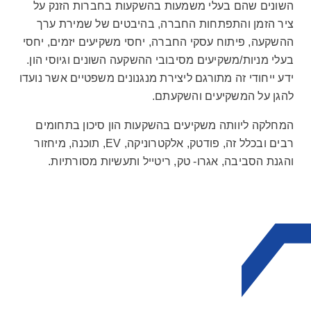
השונים שהם בעלי משמעות בהשקעות בחברות הזנק על
ציר הזמן והתפתחות החברה, בהיבטים של שמירת ערך
ההשקעה, פיתוח עסקי החברה, יחסי משקיעים יזמים, יחסי
בעלי מניות/משקיעים מסיבובי ההשקעה השונים וגיוסי הון.
ידע ייחודי זה מתורגם ליצירת מנגנונים משפטיים אשר נועדו
להגן על המשקיעים והשקעתם.
המחלקה ליוותה משקיעים בהשקעות הון סיכון בתחומים
רבים ובכלל זה, פודטק, אלקטרוניקה, EV, תוכנה, מיחזור
והגנת הסביבה, אגרו- טק, ריטייל ותעשיות מסורתיות.