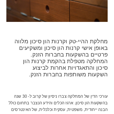
מחלקת ההיי-טק וקרנות הון סיכון מלווה
באופן אישי קרנות הון סיכון ומשקיעים
פרטיים בהשקעות בחברות הזנק.
המחלקה מטפלת בהקמת קרנות הון
סיכון והתאגדויות אחרות לביצוע
השקעות משותפות בחברות הזנק.
עורכי הדין של המחלקה צברו ניסיון של קרוב ל- 30 שנה
בהשקעות הון סיכון. ארגז הכלים והידע הנצבר בתחום כולל
הבנה ייחודית, משפטית, עסקית וכלכלית, של האינטרסים