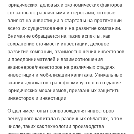
юридических, деловых и экономических факторов,
связанных с различными интересами, которые
влияют на инвестиции в стартапы на протяжении
всего их существования и на развитие компании.
Внимание обращается на такие аспекты, как
сохранение стоимости инвестиции, деловое
развитие компании, взаимоотношения инвесторов
и предпринимателей и взаимоотношения
акционеров/инвесторов на различных стадиях
инвестиции и мобилизации капитала. Уникальные
знания адвокатов трансформируются в создание
юридических механизмов, призванных защитить
инвесторов и инвестиции.
Отдел имеет опыт сопровождения инвесторов
венчурного капитала в различных областях, в том
числе, таких как технологии производства