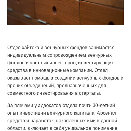
Отдел хайтека и венчурных фондов занимается
индивидуальным сопровождением венчурных
фондов и частных инвесторов, инвестирующих
средства в инновационные компании. Отдел
оказывает помощь в создании венчурных фондов и
прочих объединений, предназначенных для
совместного инвестирования в стартапы.
За плечами у адвокатов отдела почти 30-летний
опыт инвестиции венчурного капитала. Арсенал
средств и наработок, накопленных ими в данной
области, включает в себя уникальное понимание