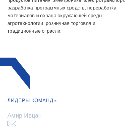
продуктов питания, электроника, электротранспорт,
разработка программных средств, переработка
материалов и охрана окружающей среды,
агротехнологии, розничная торговля и
традиционные отрасли.
ЛИДЕРЫ КОМАНДЫ
Амир Ивцан
Нажмите
чтобы