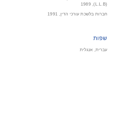
(L.L.B), 1989
חברות בלשכת עורכי הדין, 1991
שפות
עברית, אנגלית