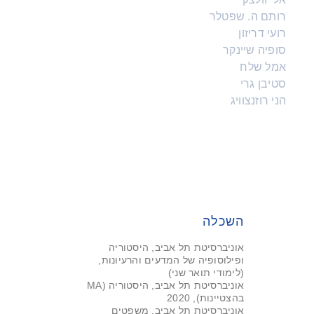
רותם ה. שפטלר
רועי דריזון
סופיה שיינקר
אמל שלח
סטיבן גרי
הני רוזנצוויג
השכלה
אוניברסיטת תל אביב, היסטוריה
ופילוסופיה של המדעים והרעיונות,
(לימודי תואר שני)
אוניברסיטת תל אביב, היסטוריה (MA
בהצטיינות), 2020
אוניברסיטת תל אביב, משפטים